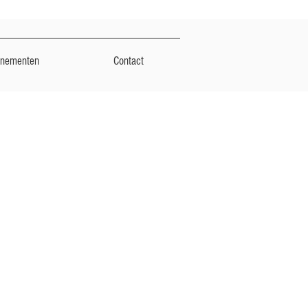
enementen
Contact