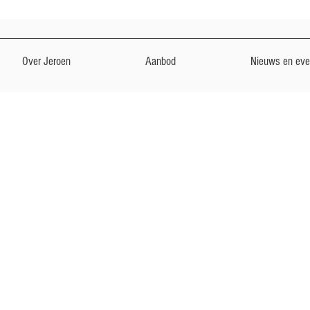
Over Jeroen
Aanbod
Nieuws en ev