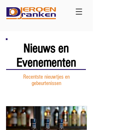
Nieuws en
Evenementen
Recentste nieuwtjes en
gebeurtenissen