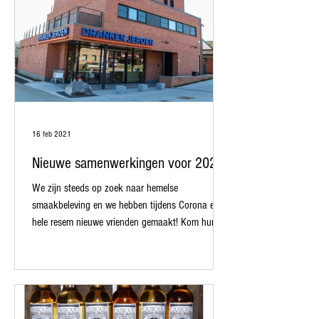
16 feb 2021
Nieuwe samenwerkingen voor 2021!
We zijn steeds op zoek naar hemelse
smaakbeleving en we hebben tijdens Corona een
hele resem nieuwe vrienden gemaakt! Kom hun
producten...