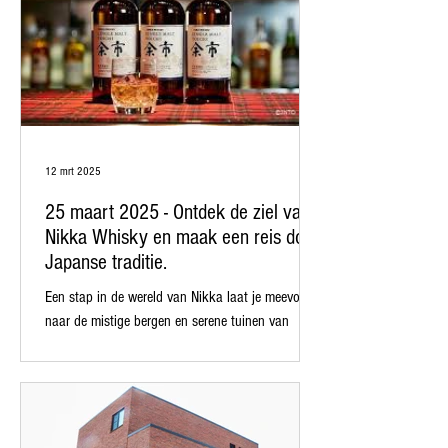
12 mrt 2025
25 maart 2025 - Ontdek de ziel van
Nikka Whisky en maak een reis door
Japanse traditie.
Een stap in de wereld van Nikka laat je meevoeren
naar de mistige bergen en serene tuinen van
Japan.