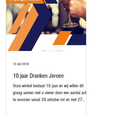
13 okt 2018
10 jaar Dranken Jeroen
Onze winkel bestaat 10 jaar en wij willen dit
graag samen met u vieren door een aantal acties
te voorzien vanaf 20 oktober tot en met 27...