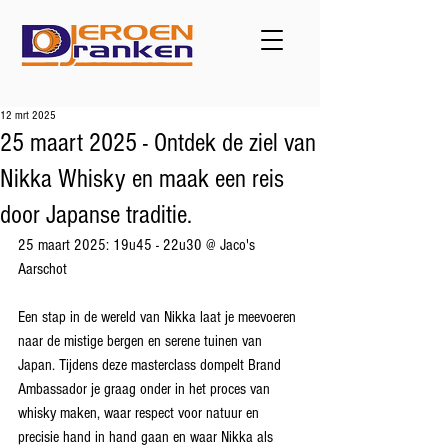
12 mrt 2025
25 maart 2025 - Ontdek de ziel van
Nikka Whisky en maak een reis
door Japanse traditie.
25 maart 2025: 19u45 - 22u30 @ Jaco's 
Aarschot
Een stap in de wereld van Nikka laat je meevoeren 
naar de mistige bergen en serene tuinen van 
Japan. Tijdens deze masterclass dompelt Brand 
Ambassador je graag onder in het proces van 
whisky maken, waar respect voor natuur en 
precisie hand in hand gaan en waar Nikka als 